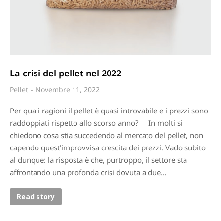
La crisi del pellet nel 2022
Pellet
Novembre 11, 2022
Per quali ragioni il pellet è quasi introvabile e i prezzi sono
raddoppiati rispetto allo scorso anno? In molti si
chiedono cosa stia succedendo al mercato del pellet, non
capendo quest’improvvisa crescita dei prezzi. Vado subito
al dunque: la risposta è che, purtroppo, il settore sta
affrontando una profonda crisi dovuta a due…
Read story