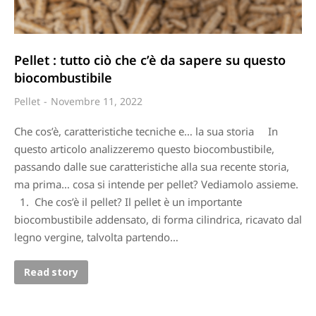
Pellet : tutto ciò che c’è da sapere su questo
biocombustibile
Pellet
Novembre 11, 2022
Che cos’è, caratteristiche tecniche e… la sua storia In
questo articolo analizzeremo questo biocombustibile,
passando dalle sue caratteristiche alla sua recente storia,
ma prima… cosa si intende per pellet? Vediamolo assieme.
1. Che cos’è il pellet? Il pellet è un importante
biocombustibile addensato, di forma cilindrica, ricavato dal
legno vergine, talvolta partendo…
Read story