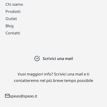
Chi siamo
Prodotti
Outlet
Blog
Contatti
Scrivici una mail
Vuoi maggiori info? Scrivici una mail e ti
contatteremo nel più breve tempo possibile
speas@speas.it