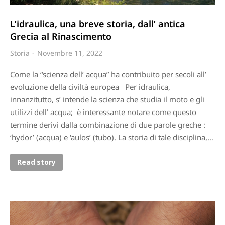
L’idraulica, una breve storia, dall’ antica
Grecia al Rinascimento
Storia
Novembre 11, 2022
Come la “scienza dell’ acqua” ha contribuito per secoli all’
evoluzione della civiltà europea Per idraulica,
innanzitutto, s’ intende la scienza che studia il moto e gli
utilizzi dell’ acqua; è interessante notare come questo
termine derivi dalla combinazione di due parole greche :
‘hydor’ (acqua) e ‘aulos’ (tubo). La storia di tale disciplina,…
Read story