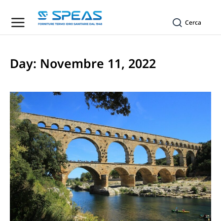
Cerca
Day: Novembre 11, 2022