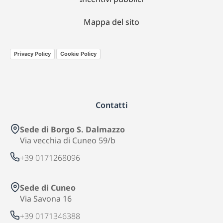
Mappa del sito
Privacy Policy
Cookie Policy
Contatti
Sede di Borgo S. Dalmazzo
Via vecchia di Cuneo 59/b
+39 0171268096
Sede di Cuneo
Via Savona 16
+39 0171346388