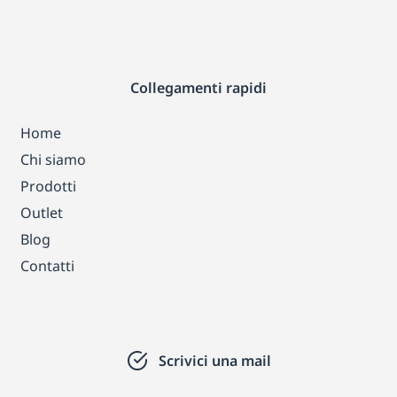
Collegamenti rapidi
Home
Chi siamo
Prodotti
Outlet
Blog
Contatti
Scrivici una mail