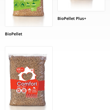
BioPellet Plus+
BioPellet