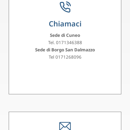
Chiamaci
Sede di Cuneo
Tel. 0171346388
Sede di Borgo San Dalmazzo
Tel 0171268096