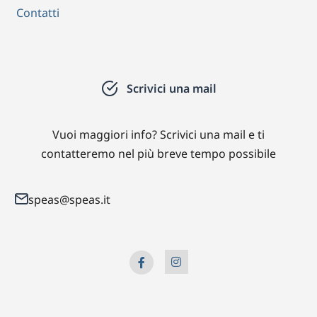
Contatti
Scrivici una mail
Vuoi maggiori info? Scrivici una mail e ti
contatteremo nel più breve tempo possibile
speas@speas.it