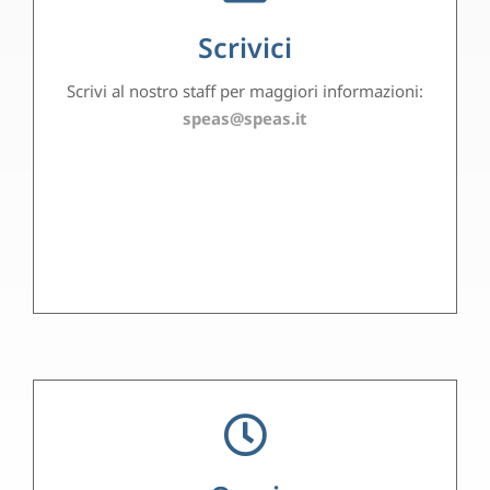
Scrivici
Scrivi al nostro staff per maggiori informazioni:
speas@speas.it