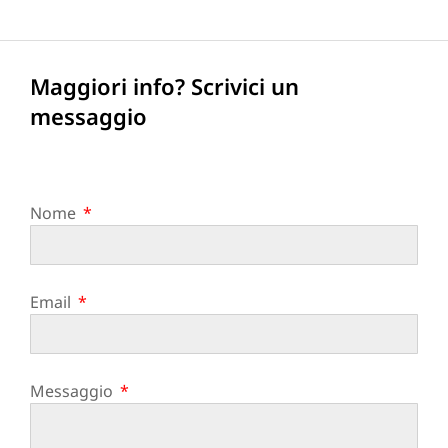
Maggiori info? Scrivici un
messaggio
Nome
Email
Messaggio