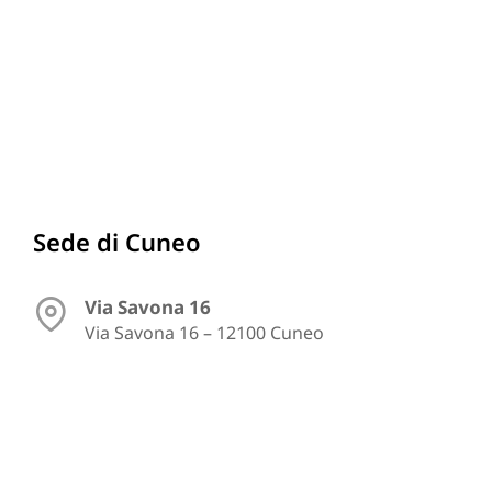
Sede di Cuneo
Via Savona 16
Via Savona 16 – 12100 Cuneo