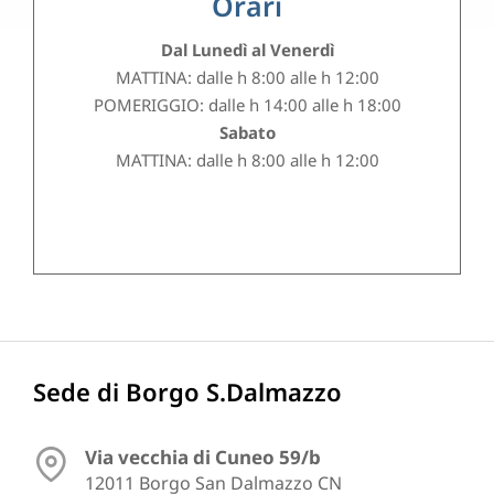
Orari
Dal Lunedì al Venerdì
MATTINA: dalle h 8:00 alle h 12:00
POMERIGGIO: dalle h 14:00 alle h 18:00
Sabato
MATTINA: dalle h 8:00 alle h 12:00
Sede di Borgo S.Dalmazzo
Via vecchia di Cuneo 59/b
12011 Borgo San Dalmazzo CN