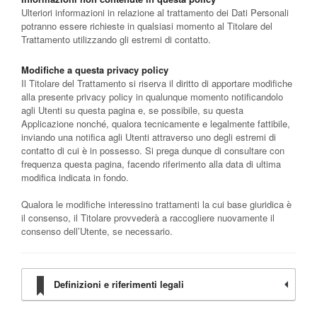
Ulteriori informazioni in relazione al trattamento dei Dati Personali
potranno essere richieste in qualsiasi momento al Titolare del
Trattamento utilizzando gli estremi di contatto.
Modifiche a questa privacy policy
Il Titolare del Trattamento si riserva il diritto di apportare modifiche
alla presente privacy policy in qualunque momento notificandolo
agli Utenti su questa pagina e, se possibile, su questa
Applicazione nonché, qualora tecnicamente e legalmente fattibile,
inviando una notifica agli Utenti attraverso uno degli estremi di
contatto di cui è in possesso. Si prega dunque di consultare con
frequenza questa pagina, facendo riferimento alla data di ultima
modifica indicata in fondo.
Qualora le modifiche interessino trattamenti la cui base giuridica è
il consenso, il Titolare provvederà a raccogliere nuovamente il
consenso dell’Utente, se necessario.
Definizioni e riferimenti legali