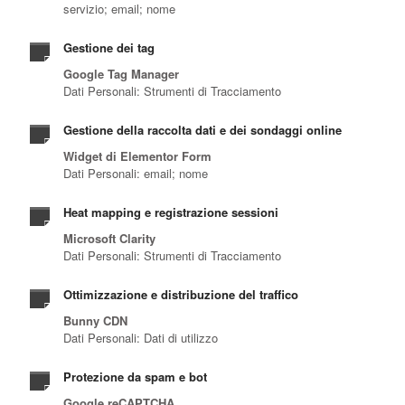
servizio; email; nome
Gestione dei tag
Google Tag Manager
Dati Personali: Strumenti di Tracciamento
Gestione della raccolta dati e dei sondaggi online
Widget di Elementor Form
Dati Personali: email; nome
Heat mapping e registrazione sessioni
Microsoft Clarity
Dati Personali: Strumenti di Tracciamento
Ottimizzazione e distribuzione del traffico
Bunny CDN
Dati Personali: Dati di utilizzo
Protezione da spam e bot
Google reCAPTCHA