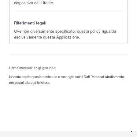
dispositivo dell’Utente.
Riferimenti legali
Ove non diversamente specificato, questa policy riguarda
esclusivamente questa Applicazione.
Ultima modifica: 15 giugno 2026
iubenda
ospita questo contenuto e raccoglie solo
i Dati Personali strettamente
necessari
alla sua fornitura.