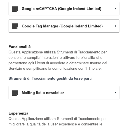
Google reCAPTCHA (Google Ireland Limited)
Google Tag Manager (Google Ireland Limited)
Funzionalità
Questa Applicazione utilizza Strumenti di Tracciamento per
consentire semplici interazioni e attivare funzionalità che
permettono agli Utenti di accedere a determinate risorse del
Servizio e semplificano la comunicazione con il Titolare.
Strumenti di Tracciamento gestiti da terze parti
Mailing list o newsletter
Esperienza
Questa Applicazione utilizza Strumenti di Tracciamento per
migliorare la qualità della user experience e consentire le