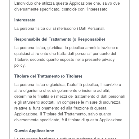
L'individuo che utilizza questa Applicazione che, salvo ove
diversamente specificato, coincide con l'Interessato.
Interessato
La persona fisica cui si riferiscono i Dati Personali.
Responsabile del Trattamento (o Responsabile)
La persona fisica, giuridica, la pubblica amministrazione e
qualsiasi altro ente che tratta dati personali per conto del
Titolare, secondo quanto esposto nella presente privacy
policy.
Titolare del Trattamento (o Titolare)
La persona fisica o giuridica, l'autorità pubblica, il servizio o
altro organismo che, singolarmente o insieme ad altri,
determina le finalità e i mezzi del trattamento di dati personali
e gli strumenti adottati, ivi comprese le misure di sicurezza
relative al funzionamento ed alla fruizione di questa
Applicazione. Il Titolare del Trattamento, salvo quanto
diversamente specificato, è il titolare di questa Applicazione.
Questa Applicazione
Lo strumento hardware o software mediante il quale sono