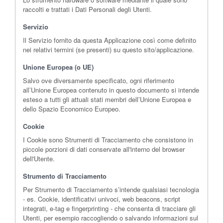
raccolti e trattati i Dati Personali degli Utenti.
Servizio
Il Servizio fornito da questa Applicazione così come definito
nei relativi termini (se presenti) su questo sito/applicazione.
Unione Europea (o UE)
Salvo ove diversamente specificato, ogni riferimento
all’Unione Europea contenuto in questo documento si intende
esteso a tutti gli attuali stati membri dell’Unione Europea e
dello Spazio Economico Europeo.
Cookie
I Cookie sono Strumenti di Tracciamento che consistono in
piccole porzioni di dati conservate all'interno del browser
dell'Utente.
Strumento di Tracciamento
Per Strumento di Tracciamento s’intende qualsiasi tecnologia
- es. Cookie, identificativi univoci, web beacons, script
integrati, e-tag e fingerprinting - che consenta di tracciare gli
Utenti, per esempio raccogliendo o salvando informazioni sul