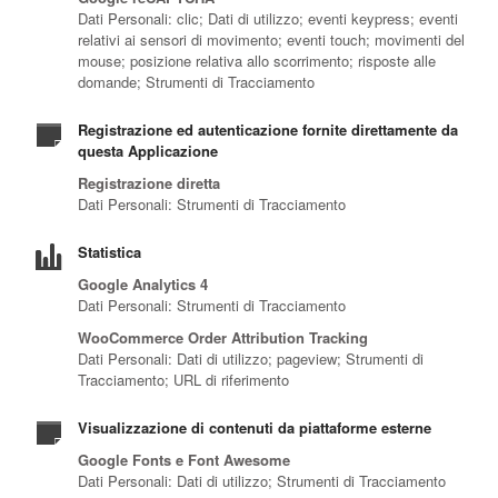
Dati Personali: clic; Dati di utilizzo; eventi keypress; eventi
relativi ai sensori di movimento; eventi touch; movimenti del
mouse; posizione relativa allo scorrimento; risposte alle
domande; Strumenti di Tracciamento
Registrazione ed autenticazione fornite direttamente da
questa Applicazione
Registrazione diretta
Dati Personali: Strumenti di Tracciamento
Statistica
Google Analytics 4
Dati Personali: Strumenti di Tracciamento
WooCommerce Order Attribution Tracking
Dati Personali: Dati di utilizzo; pageview; Strumenti di
Tracciamento; URL di riferimento
Visualizzazione di contenuti da piattaforme esterne
Google Fonts e Font Awesome
Dati Personali: Dati di utilizzo; Strumenti di Tracciamento