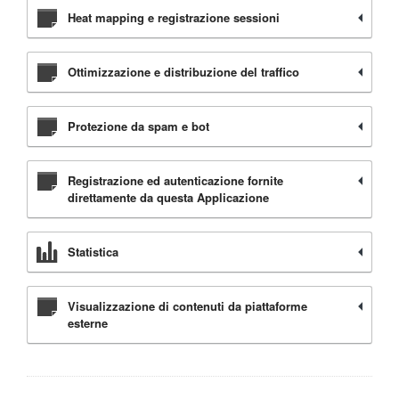
Heat mapping e registrazione sessioni
Ottimizzazione e distribuzione del traffico
Protezione da spam e bot
Registrazione ed autenticazione fornite
direttamente da questa Applicazione
Statistica
Visualizzazione di contenuti da piattaforme
esterne