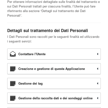
Per ottenere informazioni dettagliate sulle finalità del trattamento e
sui Dati Personali trattati per ciascuna finalità, l’Utente può fare
riferimento alla sezione “Dettagli sul trattamento dei Dati
Personali”.
Dettagli sul trattamento dei Dati Personali
I Dati Personali sono raccolti per le seguenti finalità ed utilizzando
i seguenti servizi:
Contattare l'Utente
Creazione e gestione di questa Applicazione
Gestione dei tag
Gestione della raccolta dati e dei sondaggi online