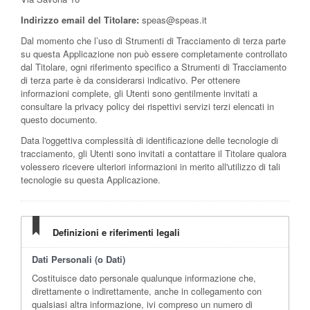
Indirizzo email del Titolare:
speas@speas.it
Dal momento che l’uso di Strumenti di Tracciamento di terza parte
su questa Applicazione non può essere completamente controllato
dal Titolare, ogni riferimento specifico a Strumenti di Tracciamento
di terza parte è da considerarsi indicativo. Per ottenere
informazioni complete, gli Utenti sono gentilmente invitati a
consultare la privacy policy dei rispettivi servizi terzi elencati in
questo documento.
Data l'oggettiva complessità di identificazione delle tecnologie di
tracciamento, gli Utenti sono invitati a contattare il Titolare qualora
volessero ricevere ulteriori informazioni in merito all'utilizzo di tali
tecnologie su questa Applicazione.
Definizioni e riferimenti legali
Dati Personali (o Dati)
Costituisce dato personale qualunque informazione che,
direttamente o indirettamente, anche in collegamento con
qualsiasi altra informazione, ivi compreso un numero di