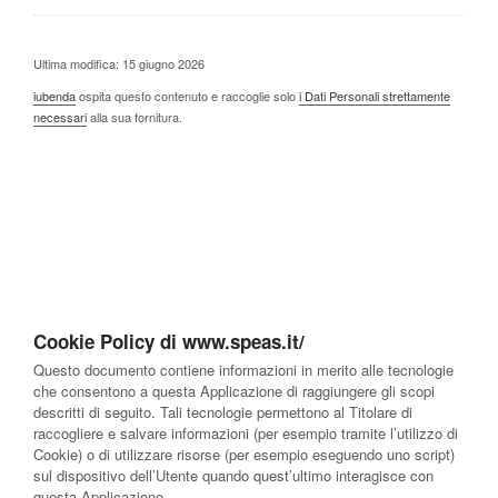
Ultima modifica: 15 giugno 2026
iubenda
ospita questo contenuto e raccoglie solo
i Dati Personali strettamente
necessari
alla sua fornitura.
Cookie Policy di www.speas.it/
Questo documento contiene informazioni in merito alle tecnologie
che consentono a questa Applicazione di raggiungere gli scopi
descritti di seguito. Tali tecnologie permettono al Titolare di
raccogliere e salvare informazioni (per esempio tramite l’utilizzo di
Cookie) o di utilizzare risorse (per esempio eseguendo uno script)
sul dispositivo dell’Utente quando quest’ultimo interagisce con
questa Applicazione.