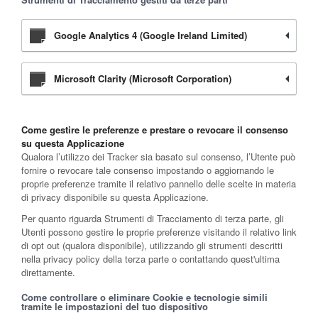
Google Analytics 4 (Google Ireland Limited)
Microsoft Clarity (Microsoft Corporation)
Come gestire le preferenze e prestare o revocare il consenso
su questa Applicazione
Qualora l’utilizzo dei Tracker sia basato sul consenso, l’Utente può
fornire o revocare tale consenso impostando o aggiornando le
proprie preferenze tramite il relativo pannello delle scelte in materia
di privacy disponibile su questa Applicazione.
Per quanto riguarda Strumenti di Tracciamento di terza parte, gli
Utenti possono gestire le proprie preferenze visitando il relativo link
di opt out (qualora disponibile), utilizzando gli strumenti descritti
nella privacy policy della terza parte o contattando quest'ultima
direttamente.
Come controllare o eliminare Cookie e tecnologie simili
tramite le impostazioni del tuo dispositivo