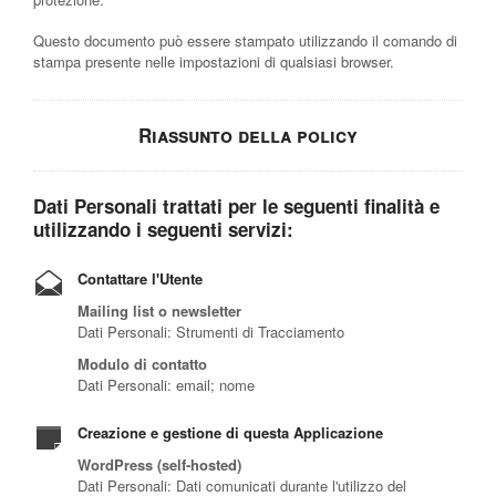
Questo documento può essere stampato utilizzando il comando di
stampa presente nelle impostazioni di qualsiasi browser.
Riassunto della policy
Dati Personali trattati per le seguenti finalità e
utilizzando i seguenti servizi:
Contattare l'Utente
Mailing list o newsletter
Dati Personali: Strumenti di Tracciamento
Modulo di contatto
Dati Personali: email; nome
Creazione e gestione di questa Applicazione
WordPress (self-hosted)
Dati Personali: Dati comunicati durante l'utilizzo del