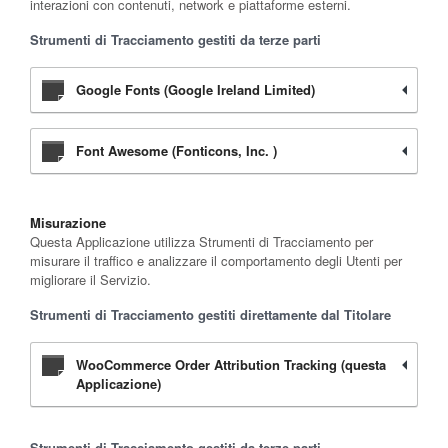
interazioni con contenuti, network e piattaforme esterni.
Strumenti di Tracciamento gestiti da terze parti
Google Fonts (Google Ireland Limited)
Font Awesome (Fonticons, Inc. )
Misurazione
Questa Applicazione utilizza Strumenti di Tracciamento per
misurare il traffico e analizzare il comportamento degli Utenti per
migliorare il Servizio.
Strumenti di Tracciamento gestiti direttamente dal Titolare
WooCommerce Order Attribution Tracking (questa
Applicazione)
Strumenti di Tracciamento gestiti da terze parti