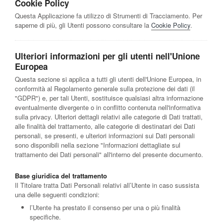
Cookie Policy
Questa Applicazione fa utilizzo di Strumenti di Tracciamento. Per
saperne di più, gli Utenti possono consultare la
Cookie Policy
.
Ulteriori informazioni per gli utenti nell'Unione
Europea
Questa sezione si applica a tutti gli utenti dell'Unione Europea, in
conformità al Regolamento generale sulla protezione dei dati (il
"GDPR") e, per tali Utenti, sostituisce qualsiasi altra informazione
eventualmente divergente o in conflitto contenuta nell'informativa
sulla privacy. Ulteriori dettagli relativi alle categorie di Dati trattati,
alle finalità del trattamento, alle categorie di destinatari dei Dati
personali, se presenti, e ulteriori informazioni sui Dati personali
sono disponibili nella sezione "Informazioni dettagliate sul
trattamento dei Dati personali" all'interno del presente documento.
Base giuridica del trattamento
Il Titolare tratta Dati Personali relativi all’Utente in caso sussista
una delle seguenti condizioni:
l’Utente ha prestato il consenso per una o più finalità
specifiche.