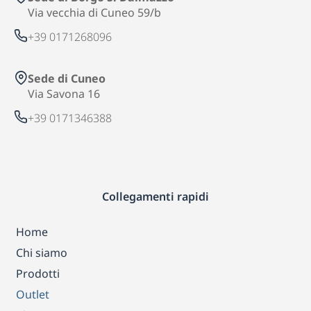
Via vecchia di Cuneo 59/b
+39 0171268096
Sede di Cuneo
Via Savona 16
+39 0171346388
Collegamenti rapidi
Home
Chi siamo
Prodotti
Outlet