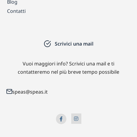
Blog
Contatti
Scrivici una mail
Vuoi maggiori info? Scrivici una mail e ti
contatteremo nel più breve tempo possibile
speas@speas.it