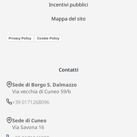
Incentivi pubblici
Mappa del sito
Privacy Policy
Cookie Policy
Contatti
Sede di Borgo S. Dalmazzo
Via vecchia di Cuneo 59/b
+39 0171268096
Sede di Cuneo
Via Savona 16